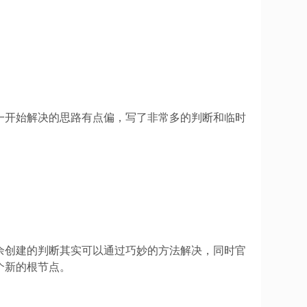
一开始解决的思路有点偏，写了非常多的判断和临时
余创建的判断其实可以通过巧妙的方法解决，同时官
个新的根节点。