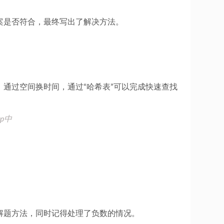
案是否符合，最终写出了解决方法。
通过空间换时间，通过“哈希表”可以完成快速查找
p中
解题方法，同时记得处理了负数的情况。