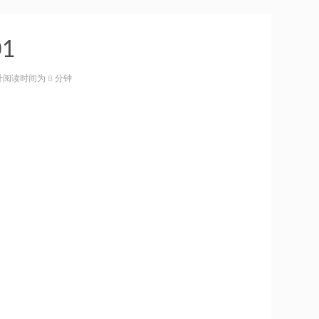
01
预计阅读时间为 8 分钟