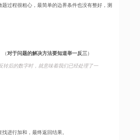
做题过程很粗心，最简单的边界条件也没有整好，测
。（
对于问题的解决方法要知道举一反三
）
于反转后的数字时，就意味着我们已经处理了一
查找进行加和，最终返回结果。