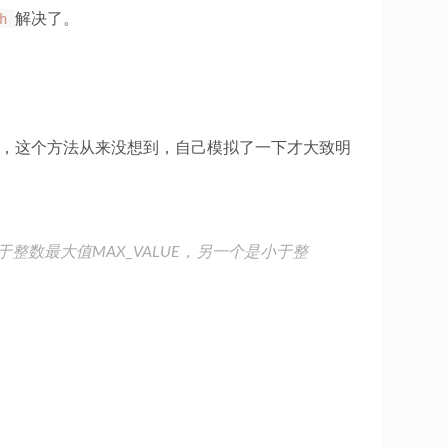
h
解决了。
题，这个方法从来没想到，自己模拟了一下才大致明
个是大于整数最大值MAX_VALUE，另一个是小于整