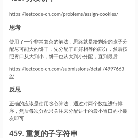
https://leetcode-cn.com/problems/assign-cookies/
思考
使用了一个非常复杂的解法，思路就是给剩余的孩子分
配尽可能大的饼干，先分配了正好相等的部分，然后按
照胃口从大到小，饼干也从大到小分配，直到最后
https://leetcode-cn.com/submissions/detail/4997663
2/
反思
正确的应该是使用贪心算法，通过对两个数组进行排
序，然后每次分配只关注未分配饼干的最小胃口的小朋
友即可
459. 重复的子字符串