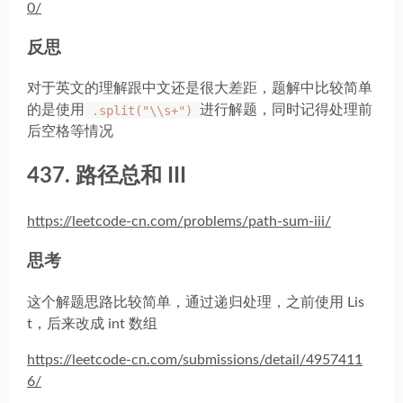
0/
反思
对于英文的理解跟中文还是很大差距，题解中比较简单
的是使用
.split("\\s+")
进行解题，同时记得处理前
后空格等情况
437. 路径总和 III
https://leetcode-cn.com/problems/path-sum-iii/
思考
这个解题思路比较简单，通过递归处理，之前使用 Lis
t，后来改成 int 数组
https://leetcode-cn.com/submissions/detail/4957411
6/