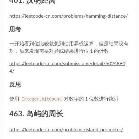
461. 汉明距离
https://leetcode-cn.com/problems/hamming-distance/
思考
一开始看到位比较就想到使用异或运算，但是结果没有
对，后来发现需要对异或结果进行位 1 的计数
https://leetcode-cn.com/submissions/detail/5024894
4/
反思
使用
Integer.bitCount
对数字的 1 位数进行统计
463. 岛屿的周长
https://leetcode-cn.com/problems/island-perimeter/