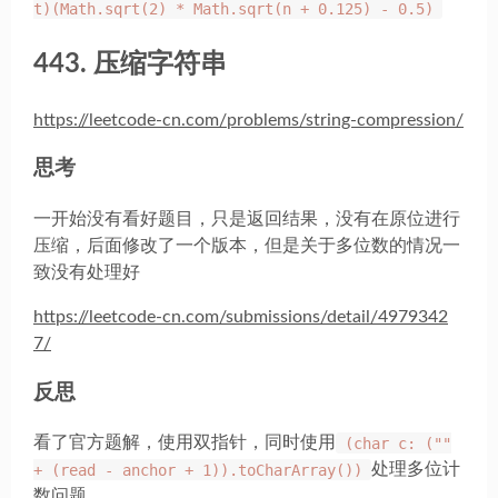
t)(Math.sqrt(2) * Math.sqrt(n + 0.125) - 0.5)
443. 压缩字符串
https://leetcode-cn.com/problems/string-compression/
思考
一开始没有看好题目，只是返回结果，没有在原位进行
压缩，后面修改了一个版本，但是关于多位数的情况一
致没有处理好
https://leetcode-cn.com/submissions/detail/4979342
7/
反思
看了官方题解，使用双指针，同时使用
(char c: (""
+ (read - anchor + 1)).toCharArray())
处理多位计
数问题