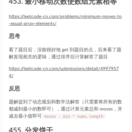
453. 最小移动次数使数组元素相等
https://leetcode-cn.com/problems/minimum-moves-to
-equal-array-elements/
思考
看了题目后，没能很好地 get 到题目的点，后来看了题
解发现相关的逻辑，通过排序后计算解答了题目
https://leetcode-cn.com/submissions/detail/4997957
4/
反思
题解提到了动态规划和数学法解答（只需要将所有的数
都减到最小的数即可），通过计算元素总和 moves，并
减去最小值即可
moves - min * nums.length
455. 分发饼干