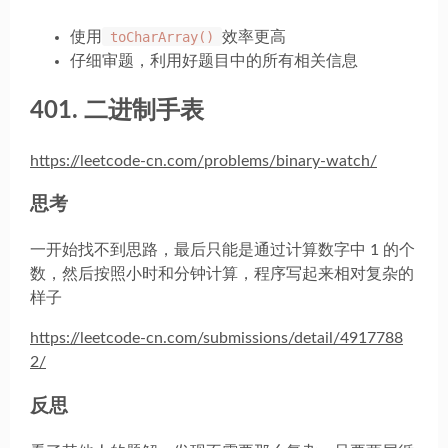
使用
toCharArray()
效率更高
仔细审题，利用好题目中的所有相关信息
401. 二进制手表
https://leetcode-cn.com/problems/binary-watch/
思考
一开始找不到思路，最后只能是通过计算数字中 1 的个
数，然后按照小时和分钟计算，程序写起来相对复杂的
样子
https://leetcode-cn.com/submissions/detail/4917788
2/
反思