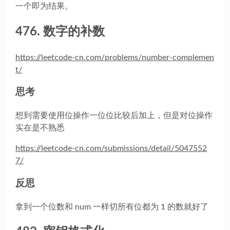
一个即为结果。
476. 数字的补数
https://leetcode-cn.com/problems/number-complemen
t/
思考
想到需要使用位操作一位位比较后加上，但是对位操作
实在是不熟悉
https://leetcode-cn.com/submissions/detail/5047552
7/
反思
拿到一个位数和 num 一样切所有位都为 1 的数就好了