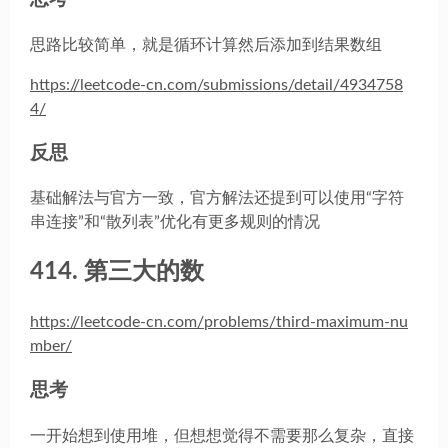
思路比较简单，就是循环计算然后添加到结果数组
https://leetcode-cn.com/submissions/detail/4934758
4/
反思
基础解法与官方一致，官方解法还提到可以使用“字符
串连接”和“散列表”优化有更多规则的情况
414. 第三大的数
https://leetcode-cn.com/problems/third-maximum-nu
mber/
思考
一开始想到使用堆，但想想觉得不需要那么复杂，直接