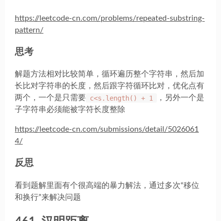
https://leetcode-cn.com/problems/repeated-substring-
pattern/
思考
解题方法相对比较简单，循环遍历整个字符串，然后加
长比对字符串的长度，然后跟字符循环比对，优化点有
两个，一个是只需要
c<s.length() + 1
，另外一个是
子字符串必须能被字符长度整除
https://leetcode-cn.com/submissions/detail/5026061
4/
反思
看到题解里面有个很高端的暴力解法，通过多次“移位
和换行”来解决问题