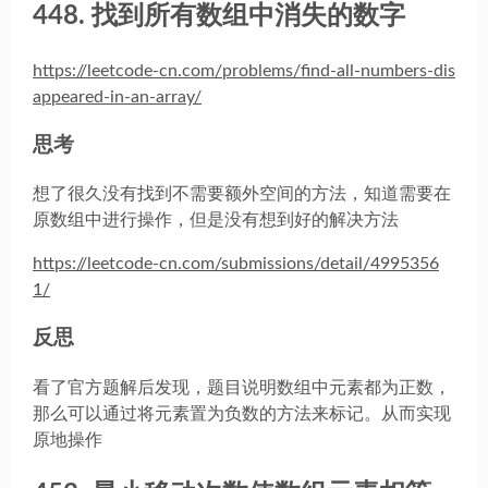
448. 找到所有数组中消失的数字
https://leetcode-cn.com/problems/find-all-numbers-dis
appeared-in-an-array/
思考
想了很久没有找到不需要额外空间的方法，知道需要在
原数组中进行操作，但是没有想到好的解决方法
https://leetcode-cn.com/submissions/detail/4995356
1/
反思
看了官方题解后发现，题目说明数组中元素都为正数，
那么可以通过将元素置为负数的方法来标记。从而实现
原地操作