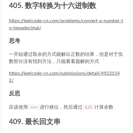
405. 数字转换为十六进制数
https://leetcode-cn.com/problems/convert-a-number-t
o-hexadecimal/
思考
一开始通过取余的方式能解出正数的结果，但是对于负
数部分没有找到方法，只能看看题解的方式
https://leetcode-cn.com/submissions/detail/4923154
2/
反思
应该使用
>>>
进行移位，然后通过
&15
计算余数
409. 最长回文串