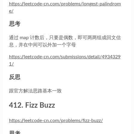
https://leetcode-cn.com/problems/longest-palindrom
e/
思考
通过 map 计数后，只要是偶数，即可两两组成回文信
息，并在中间可以外加一个字母
https://leetcode-cn.com/submissions/detail/4934329
1/
反思
跟官方解法思路基本一致
412. Fizz Buzz
https://leetcode-cn.com/problems/fizz-buzz/
思考