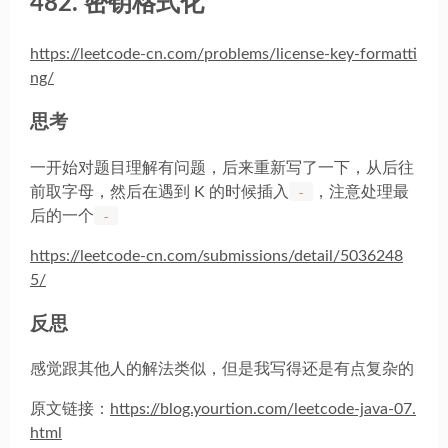
482. 密钥格式化
https://leetcode-cn.com/problems/license-key-formatti
ng/
思考
一开始对题目理解有问题，后来重新写了一下，从后往
前取字母，然后在遇到 K 的时候插入
-
，注意处理最
后的一个
-
https://leetcode-cn.com/submissions/detail/5036248
5/
反思
感觉跟其他人的解法类似，但是我写得还是有点复杂的
原文链接：
https://blog.yourtion.com/leetcode-java-07.
html