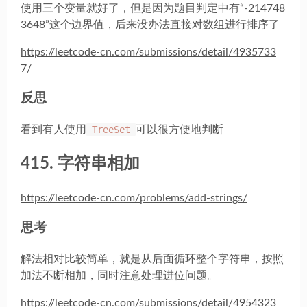
使用三个变量就好了，但是因为题目判定中有“-214748
3648”这个边界值，后来没办法直接对数组进行排序了
https://leetcode-cn.com/submissions/detail/4935733
7/
反思
看到有人使用
TreeSet
可以很方便地判断
415. 字符串相加
https://leetcode-cn.com/problems/add-strings/
思考
解法相对比较简单，就是从后面循环整个字符串，按照
加法不断相加，同时注意处理进位问题。
https://leetcode-cn.com/submissions/detail/4954323