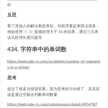
6/
反思
看了其他人的解法都是类似，但程序看起来简洁很多，
例如使用
% 10
直接处理大于 10 的结果，通过三元表
达式处理长度问题等
434. 字符串中的单词数
https://leetcode-cn.com/problems/number-of-segment
s-in-a-string/
思考
提交了很多次错误答案，因为思考的方向错了，其实应
该是通过空格去判断单词数量
https://leetcode-cn.com/submissions/detail/4954787