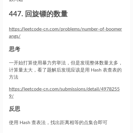
447. 回旋镖的数量
https://leetcode-cn.com/problems/number-of-boomer
angs/
思考
一开始打算使用暴力穷举法，但是发现整体数量太多，
计算量太大，看了题解后发现应该是用 Hash 表查表的
方法
https://leetcode-cn.com/submissions/detail/4978255
9/
反思
使用 Hash 查表法，找出距离相等的点集合即可