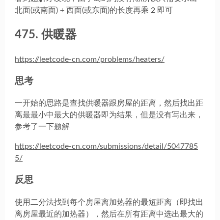
北面(或南面) + 西面(或东面)的长度再乘 2 即可
475. 供暖器
https://leetcode-cn.com/problems/heaters/
思考
一开始的思路是查找供暖器跟房屋的距离，然后找出距
离最最小中最大的供暖器即为结果，但是没有写出来，
参考了一下题解
https://leetcode-cn.com/submissions/detail/5047785
5/
反思
使用二分法找到每个房屋离加热器的最短距离（即找出
离房屋最近的加热器），然后在所有距离中选出最大的