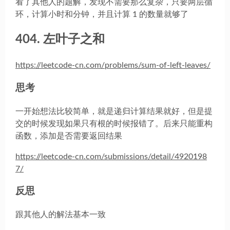
看了其他人的题解，发现不需要那么复杂，只要两层循
环，计算小时和分钟，并且计算 1 的数量就够了
404. 左叶子之和
https://leetcode-cn.com/problems/sum-of-left-leaves/
思考
一开始想法比较简单，就是递归计算结果就好，但是提
交的时候发现如果只有根的时候报错了。后来只能重构
函数，添加是否需要返回结果
https://leetcode-cn.com/submissions/detail/4920198
7/
反思
跟其他人的解法基本一致