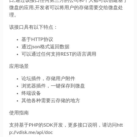
口,通过该接口任何第三方的公司和个人都可以创建基于
微盘的应用,开发者可以将用户的存储需要交给微盘处
理。
该接口具有以下特点：
基于HTTP协议
通过json格式返回数据
可以通过任何支持REST的语言调用
应用场景
论坛插件，存储用户附件
浏览器插件，一键保存到微盘
终端设备
其他各种需要云存储的地方
使用指南
支持基于PHP的SDK开发，更多接口说明，请访问htt
p://vdisk.me/api/doc