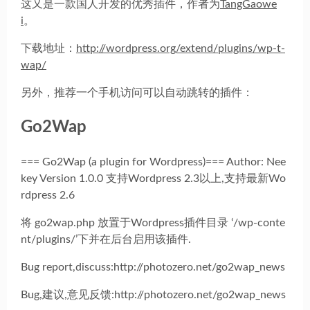
这又是一款国人开发的优秀插件，作者为
TangGaowe
i
。
下载地址：
http://wordpress.org/extend/plugins/wp-t-
wap/
另外，推荐一个手机访问可以自动跳转的插件：
Go2Wap
=== Go2Wap (a plugin for Wordpress)=== Author: Nee
key Version 1.0.0 支持Wordpress 2.3以上,支持最新Wo
rdpress 2.6
将 go2wap.php 放置于Wordpress插件目录 ‘/wp-conte
nt/plugins/’下并在后台启用该插件.
Bug report,discuss:http://photozero.net/go2wap_news
Bug,建议,意见反馈:http://photozero.net/go2wap_news