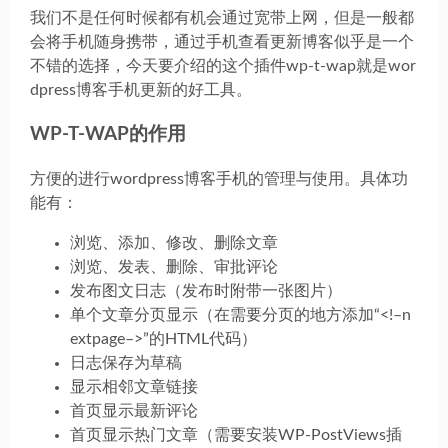
我们不是任何时候都有机会通过宽带上网，但是一般都
会将手机随身携带，通过手机查看更新博客似乎是一个
不错的选择，今天要介绍的这个插件wp-t-wap就是wor
dpress博客手机更新的好工具。
WP-T-WAP的作用
方便的进行wordpress博客手机的管理与使用。具体功
能有：
浏览、添加、修改、删除文章
浏览、发表、删除、审批评论
发布图文日志（发布时附带一张图片）
单个文章分页显示（在需要分页的地方添加“<!–n
extpage–>”的HTML代码）
日志保存为草稿
显示相邻文章链接
首页显示最新评论
首页显示热门文章（需要安装WP-PostViews插