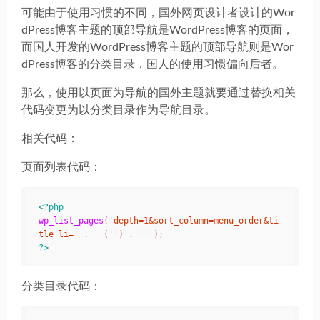
可能由于使用习惯的不同，国外网页设计者设计的Wor
dPress博客主题的顶部导航是WordPress博客的页面，
而国人开发的WordPress博客主题的顶部导航则是Wor
dPress博客的分类目录，国人的使用习惯偏向后者。
那么，使用以页面为导航的国外主题就要通过替换相关
代码变更为以分类目录作为导航目录。
相关代码：
页面列表代码：
<?php
wp_list_pages
(
'depth=1&sort_column=menu_order&ti
tle_li='
.
__
(
''
)
.
''
);
?>
分类目录代码：